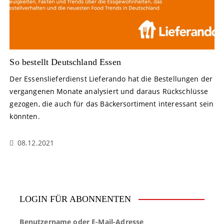
So bestellt Deutschland Essen
Der Essenslieferdienst Lieferando hat die Bestellungen der
vergangenen Monate analysiert und daraus Rückschlüsse
gezogen, die auch für das Bäckersortiment interessant sein
könnten.
08.12.2021
LOGIN FÜR ABONNENTEN
Benutzername oder E-Mail-Adresse