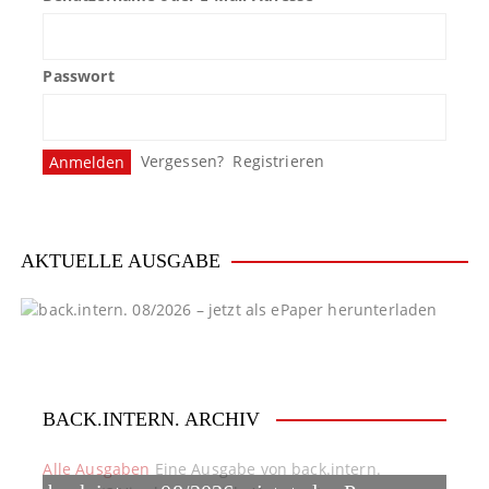
Passwort
Vergessen?
Registrieren
AKTUELLE AUSGABE
BACK.INTERN. ARCHIV
Alle Ausgaben
Eine Ausgabe von back.intern.