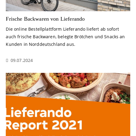
Frische Backwaren von Lieferando
Die online Bestellplattform Lieferando liefert ab sofort
auch frische Backwaren, belegte Brötchen und Snacks an
Kunden in Norddeutschland aus.
09.07.2024