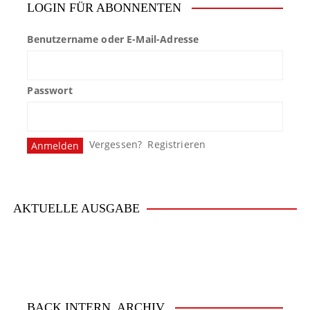
LOGIN FÜR ABONNENTEN
Benutzername oder E-Mail-Adresse
Passwort
Vergessen?
Registrieren
AKTUELLE AUSGABE
BACK.INTERN. ARCHIV