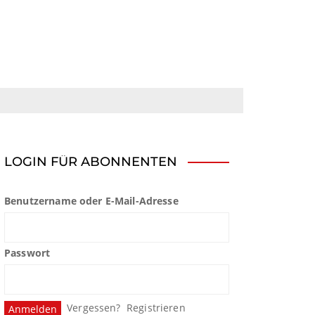
LOGIN FÜR ABONNENTEN
Benutzername oder E-Mail-Adresse
Passwort
Vergessen?
Registrieren