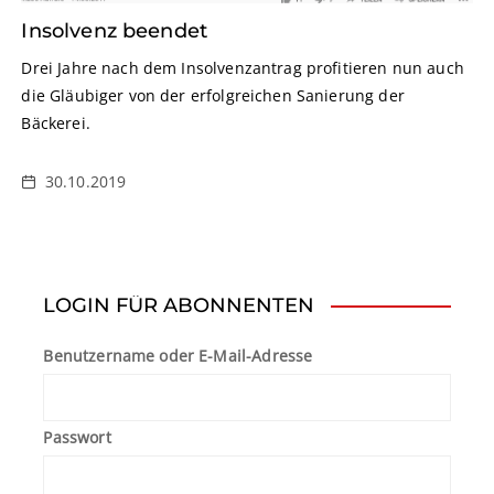
Insolvenz beendet
Drei Jahre nach dem Insolvenzantrag profitieren nun auch
die Gläubiger von der erfolgreichen Sanierung der
Bäckerei.
30.10.2019
LOGIN FÜR ABONNENTEN
Benutzername oder E-Mail-Adresse
Passwort