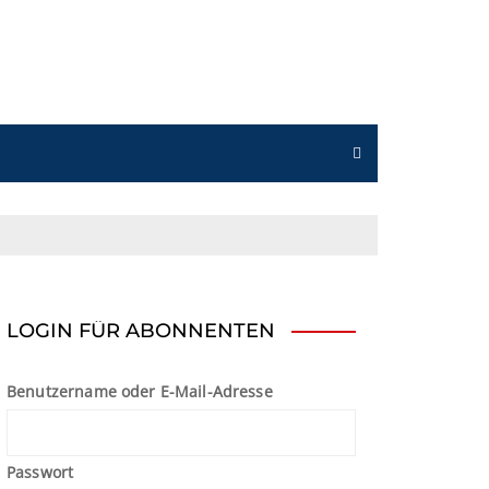
n
LOGIN FÜR ABONNENTEN
Benutzername oder E-Mail-Adresse
Passwort