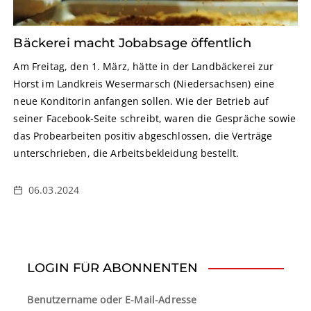
Bäckerei macht Jobabsage öffentlich
Am Freitag, den 1. März, hätte in der Landbäckerei zur
Horst im Landkreis Wesermarsch (Niedersachsen) eine
neue Konditorin anfangen sollen. Wie der Betrieb auf
seiner Facebook-Seite schreibt, waren die Gespräche sowie
das Probearbeiten positiv abgeschlossen, die Verträge
unterschrieben, die Arbeitsbekleidung bestellt.
06.03.2024
LOGIN FÜR ABONNENTEN
Benutzername oder E-Mail-Adresse