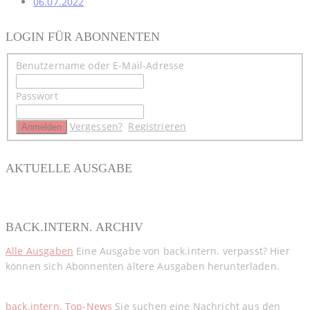
06.07.2022
LOGIN FÜR ABONNENTEN
Benutzername oder E-Mail-Adresse
Passwort
Vergessen?
Registrieren
AKTUELLE AUSGABE
BACK.INTERN. ARCHIV
Alle Ausgaben
Eine Ausgabe von back.intern. verpasst? Hier
können sich Abonnenten ältere Ausgaben herunterladen.
back.intern. Top-News
Sie suchen eine Nachricht aus den