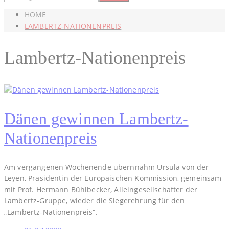
HOME
LAMBERTZ-NATIONENPREIS
Lambertz-Nationenpreis
Dänen gewinnen Lambertz-
Nationenpreis
Am vergangenen Wochenende übernnahm Ursula von der
Leyen, Präsidentin der Europäischen Kommission, gemeinsam
mit Prof. Hermann Bühlbecker, Alleingesellschafter der
Lambertz-Gruppe, wieder die Siegerehrung für den
„Lambertz-Nationenpreis“.