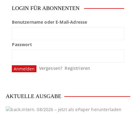
LOGIN FÜR ABONNENTEN
Benutzername oder E-Mail-Adresse
Passwort
Vergessen?
Registrieren
AKTUELLE AUSGABE