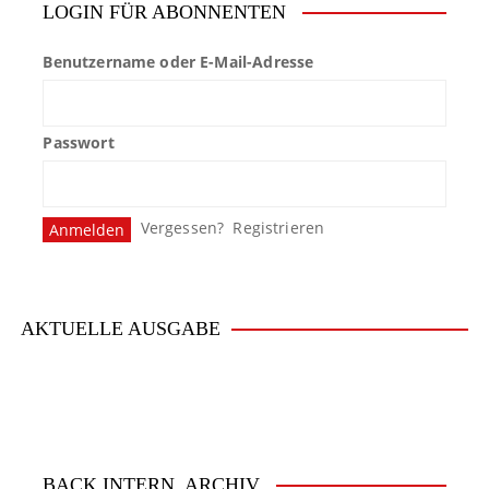
LOGIN FÜR ABONNENTEN
Benutzername oder E-Mail-Adresse
Passwort
Vergessen?
Registrieren
AKTUELLE AUSGABE
BACK.INTERN. ARCHIV