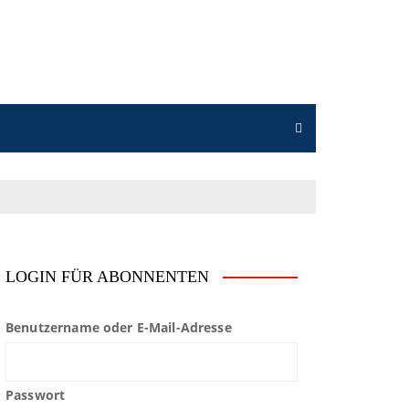
LOGIN FÜR ABONNENTEN
Benutzername oder E-Mail-Adresse
Passwort