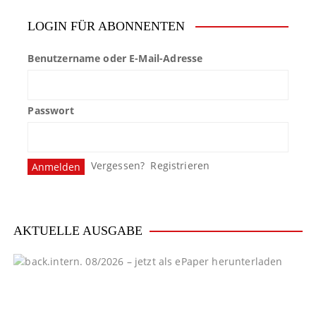
LOGIN FÜR ABONNENTEN
Benutzername oder E-Mail-Adresse
Passwort
Vergessen?
Registrieren
AKTUELLE AUSGABE