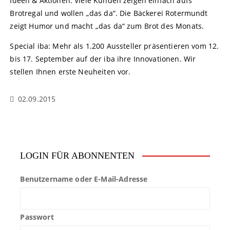
Ideen & Aktionen: Viele Kunden zeigen einfach aufs
Brotregal und wollen „das da“. Die Bäckerei Rotermundt
zeigt Humor und macht „das da“ zum Brot des Monats.
Special iba: Mehr als 1.200 Aussteller präsentieren vom 12.
bis 17. September auf der iba ihre Innovationen. Wir
stellen Ihnen erste Neuheiten vor.
02.09.2015
LOGIN FÜR ABONNENTEN
Benutzername oder E-Mail-Adresse
Passwort