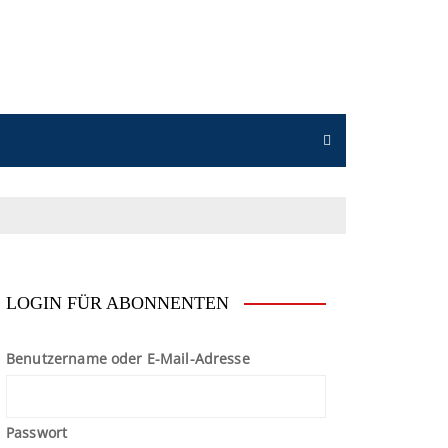
n
LOGIN FÜR ABONNENTEN
Benutzername oder E-Mail-Adresse
Passwort