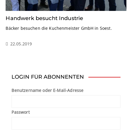
Handwerk besucht Industrie
Bäcker besuchen die Kuchenmeister GmbH in Soest.
22.05.2019
LOGIN FÜR ABONNENTEN
Benutzername oder E-Mail-Adresse
Passwort