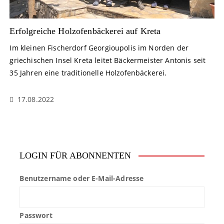
Erfolgreiche Holzofenbäckerei auf Kreta
Im kleinen Fischerdorf Georgioupolis im Norden der
griechischen Insel Kreta leitet Bäckermeister Antonis seit
35 Jahren eine traditionelle Holzofenbäckerei.
17.08.2022
LOGIN FÜR ABONNENTEN
Benutzername oder E-Mail-Adresse
Passwort