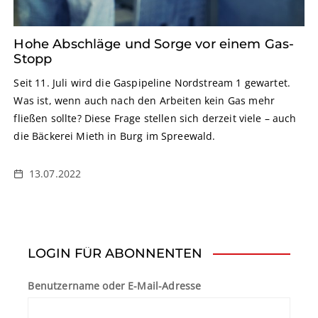
Hohe Abschläge und Sorge vor einem Gas-
Stopp
Seit 11. Juli wird die Gaspipeline Nordstream 1 gewartet.
Was ist, wenn auch nach den Arbeiten kein Gas mehr
fließen sollte? Diese Frage stellen sich derzeit viele – auch
die Bäckerei Mieth in Burg im Spreewald.
13.07.2022
LOGIN FÜR ABONNENTEN
Benutzername oder E-Mail-Adresse