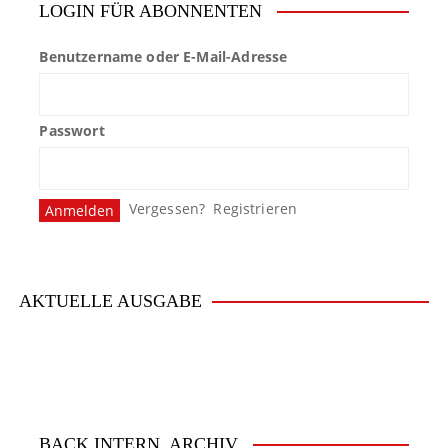
LOGIN FÜR ABONNENTEN
Benutzername oder E-Mail-Adresse
Passwort
Vergessen?
Registrieren
AKTUELLE AUSGABE
BACK.INTERN. ARCHIV