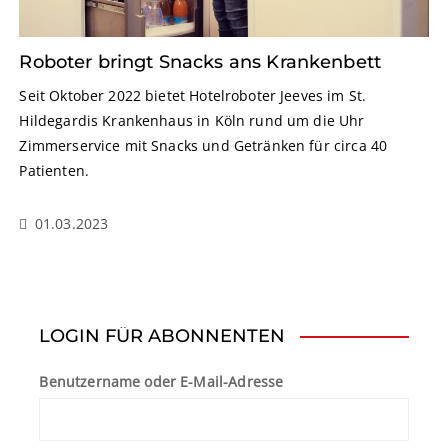
Roboter bringt Snacks ans Krankenbett
Seit Oktober 2022 bietet Hotelroboter Jeeves im St.
Hildegardis Krankenhaus in Köln rund um die Uhr
Zimmerservice mit Snacks und Getränken für circa 40
Patienten.
01.03.2023
LOGIN FÜR ABONNENTEN
Benutzername oder E-Mail-Adresse