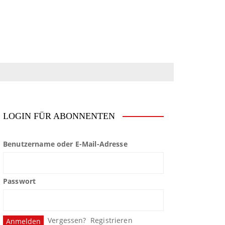
LOGIN FÜR ABONNENTEN
Benutzername oder E-Mail-Adresse
Passwort
Vergessen?
Registrieren