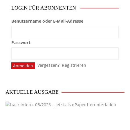
LOGIN FÜR ABONNENTEN
Benutzername oder E-Mail-Adresse
Passwort
Vergessen?
Registrieren
AKTUELLE AUSGABE