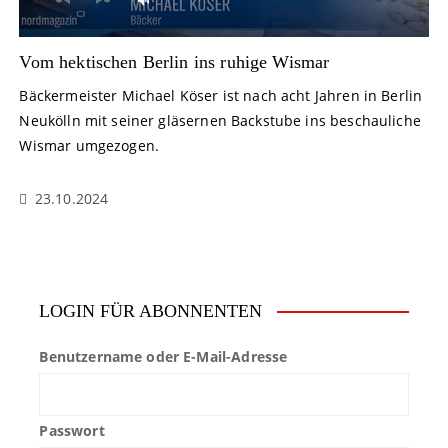
Vom hektischen Berlin ins ruhige Wismar
Bäckermeister Michael Köser ist nach acht Jahren in Berlin
Neukölln mit seiner gläsernen Backstube ins beschauliche
Wismar umgezogen.
23.10.2024
LOGIN FÜR ABONNENTEN
Benutzername oder E-Mail-Adresse
Passwort