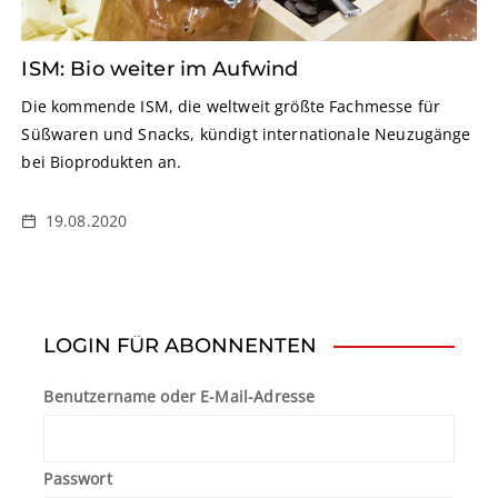
ISM: Bio weiter im Aufwind
Die kommende ISM, die weltweit größte Fachmesse für
Süßwaren und Snacks, kündigt internationale Neuzugänge
bei Bioprodukten an.
19.08.2020
LOGIN FÜR ABONNENTEN
Benutzername oder E-Mail-Adresse
Passwort