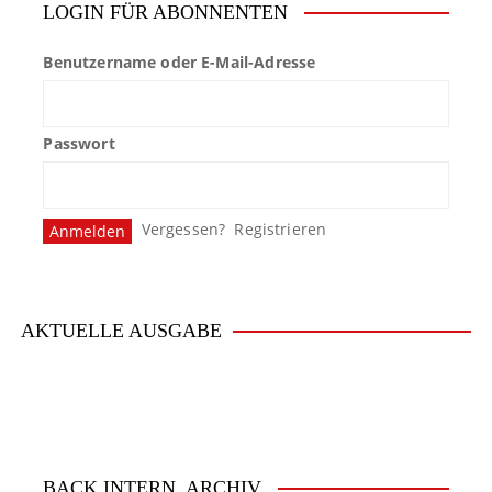
LOGIN FÜR ABONNENTEN
Benutzername oder E-Mail-Adresse
Passwort
Vergessen?
Registrieren
AKTUELLE AUSGABE
BACK.INTERN. ARCHIV