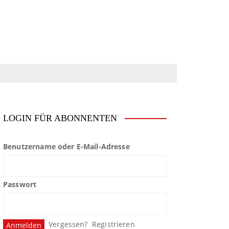
LOGIN FÜR ABONNENTEN
Benutzername oder E-Mail-Adresse
Passwort
Vergessen?
Registrieren