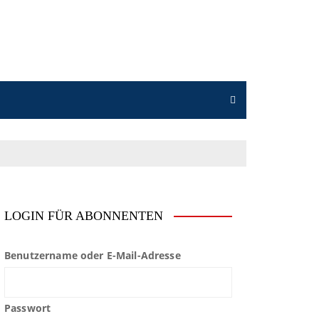
LOGIN FÜR ABONNENTEN
Benutzername oder E-Mail-Adresse
Passwort