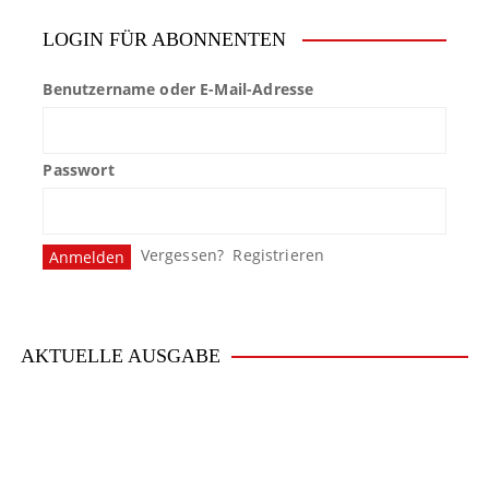
LOGIN FÜR ABONNENTEN
Benutzername oder E-Mail-Adresse
Passwort
Vergessen?
Registrieren
AKTUELLE AUSGABE