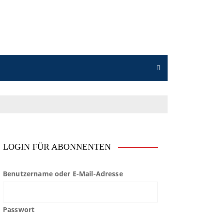
LOGIN FÜR ABONNENTEN
Benutzername oder E-Mail-Adresse
Passwort