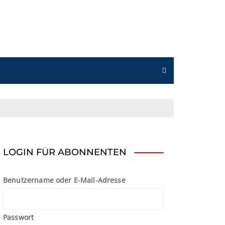
n
LOGIN FÜR ABONNENTEN
Benutzername oder E-Mail-Adresse
Passwort