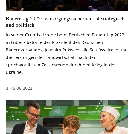
Bauerntag 2022: Versorgungssicherheit ist strategisch
und politisch
In seiner Grundsatzrede beim Deutschen Bauerntag 2022
in Lübeck betonte der Präsident des Deutschen
Bauernverbandes, Joachim Rukwied, die Schlüsselrolle und
die Leistungen der Landwirtschaft nach der
sprichwörtlichen Zeitenwende durch den Krieg in der
Ukraine.
15.06.2022