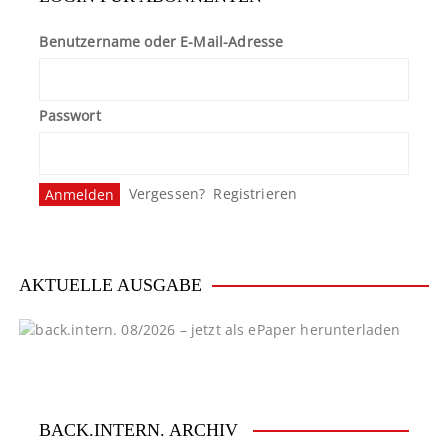
Benutzername oder E-Mail-Adresse
Passwort
Vergessen?
Registrieren
AKTUELLE AUSGABE
BACK.INTERN. ARCHIV