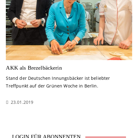
AKK als Brezelbäckerin
Stand der Deutschen Innungsbäcker ist beliebter
Treffpunkt auf der Grünen Woche in Berlin.
23.01.2019
LOGIN FÜR ABONNENTEN