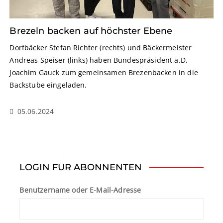
Brezeln backen auf höchster Ebene
Dorfbäcker Stefan Richter (rechts) und Bäckermeister
Andreas Speiser (links) haben Bundespräsident a.D.
Joachim Gauck zum gemeinsamen Brezenbacken in die
Backstube eingeladen.
05.06.2024
LOGIN FÜR ABONNENTEN
Benutzername oder E-Mail-Adresse