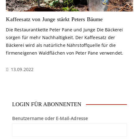
Kaffeesatz von Junge stärkt Peters Bäume
Die Restaurantkette Peter Pane und Junge Die Bäckerei
sorgen für mehr Nachhaltigkeit. Der Kaffeesatz der
Bäckerei wird als natürliche Nährstoffquelle für die
firmeneigenen Waldflächen von Peter Pane verwendet.
13.09.2022
LOGIN FÜR ABONNENTEN
Benutzername oder E-Mail-Adresse