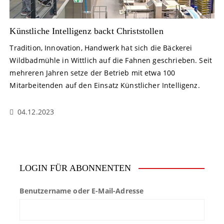
Künstliche Intelligenz backt Christstollen
Tradition, Innovation, Handwerk hat sich die Bäckerei
Wildbadmühle in Wittlich auf die Fahnen geschrieben. Seit
mehreren Jahren setze der Betrieb mit etwa 100
Mitarbeitenden auf den Einsatz Künstlicher Intelligenz.
04.12.2023
LOGIN FÜR ABONNENTEN
Benutzername oder E-Mail-Adresse