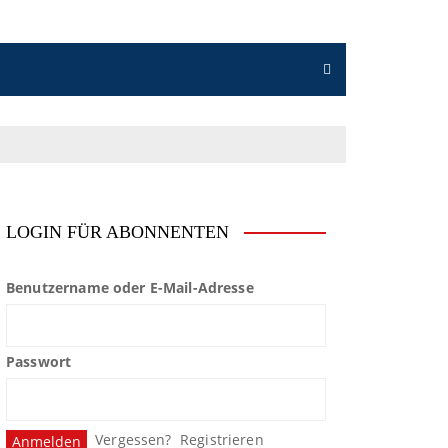
LOGIN FÜR ABONNENTEN
Benutzername oder E-Mail-Adresse
Passwort
Vergessen?
Registrieren