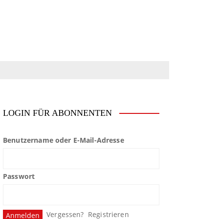
LOGIN FÜR ABONNENTEN
Benutzername oder E-Mail-Adresse
Passwort
Vergessen?
Registrieren