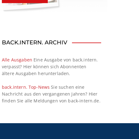
BACK.INTERN. ARCHIV
Alle Ausgaben
Eine Ausgabe von back.intern.
verpasst? Hier können sich Abonnenten
ältere Ausgaben herunterladen.
back.intern. Top-News
Sie suchen eine
Nachricht aus den vergangenen Jahren? Hier
finden Sie alle Meldungen von back-intern.de.