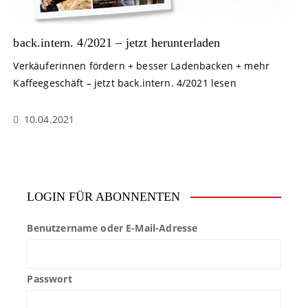
back.intern. 4/2021 – jetzt herunterladen
Verkäuferinnen fördern + besser Ladenbacken + mehr
Kaffeegeschäft – jetzt back.intern. 4/2021 lesen
10.04.2021
LOGIN FÜR ABONNENTEN
Benutzername oder E-Mail-Adresse
Passwort