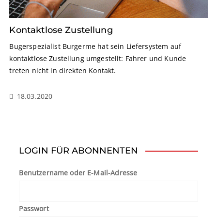
Kontaktlose Zustellung
Bugerspezialist Burgerme hat sein Liefersystem auf
kontaktlose Zustellung umgestellt: Fahrer und Kunde
treten nicht in direkten Kontakt.
18.03.2020
LOGIN FÜR ABONNENTEN
Benutzername oder E-Mail-Adresse
Passwort