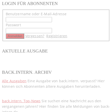
LOGIN FÜR ABONNENTEN
Benutzername oder E-Mail-Adresse
Passwort
Vergessen?
Registrieren
AKTUELLE AUSGABE
BACK.INTERN. ARCHIV
Alle Ausgaben
Eine Ausgabe von back.intern. verpasst? Hier
können sich Abonnenten ältere Ausgaben herunterladen.
back.intern. Top-News
Sie suchen eine Nachricht aus den
vergangenen Jahren? Hier finden Sie alle Meldungen von back-
intern.de.