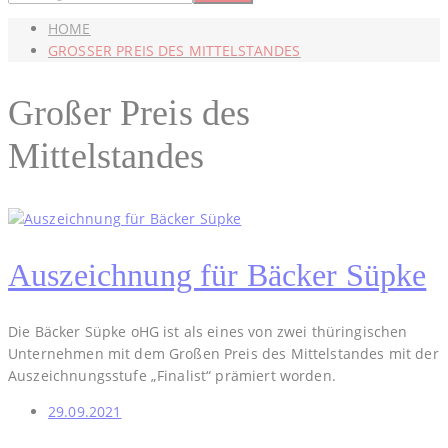
HOME
GROSSER PREIS DES MITTELSTANDES
Großer Preis des
Mittelstandes
Auszeichnung für Bäcker Süpke
Die Bäcker Süpke oHG ist als eines von zwei thüringischen
Unternehmen mit dem Großen Preis des Mittelstandes mit der
Auszeichnungsstufe „Finalist“ prämiert worden.
29.09.2021