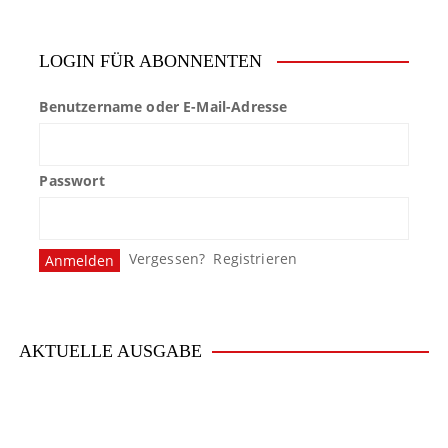
LOGIN FÜR ABONNENTEN
Benutzername oder E-Mail-Adresse
Passwort
Vergessen?
Registrieren
AKTUELLE AUSGABE