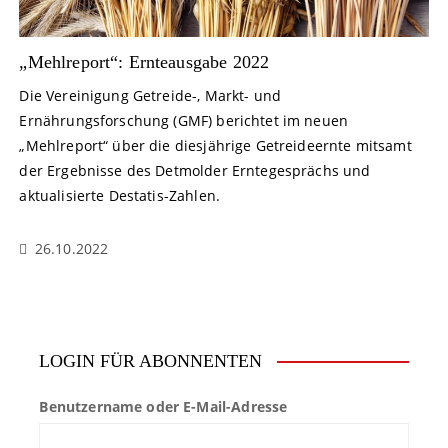
„Mehlreport“: Ernteausgabe 2022
Die Vereinigung Getreide-, Markt- und
Ernährungsforschung (GMF) berichtet im neuen
„Mehlreport“ über die diesjährige Getreideernte mitsamt
der Ergebnisse des Detmolder Erntegesprächs und
aktualisierte Destatis-Zahlen.
26.10.2022
LOGIN FÜR ABONNENTEN
Benutzername oder E-Mail-Adresse