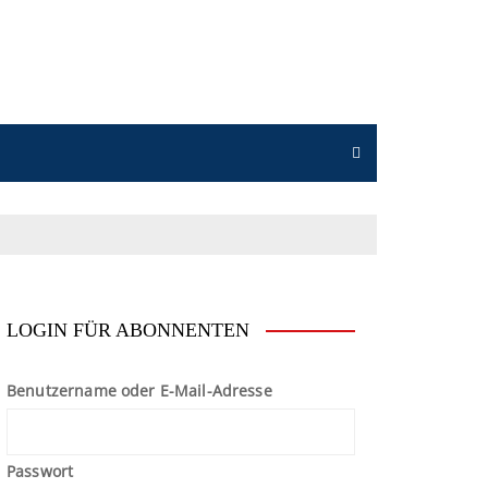
n
LOGIN FÜR ABONNENTEN
Benutzername oder E-Mail-Adresse
Passwort