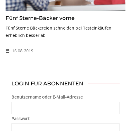
Fünf Sterne-Bäcker vorne
Fünf Sterne Bäckereien schneiden bei Testeinkäufen
erheblich besser ab
16.08.2019
LOGIN FÜR ABONNENTEN
Benutzername oder E-Mail-Adresse
Passwort