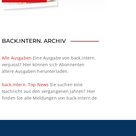
BACK.INTERN. ARCHIV
Alle Ausgaben
Eine Ausgabe von back.intern.
verpasst? Hier können sich Abonnenten
ältere Ausgaben herunterladen.
back.intern. Top-News
Sie suchen eine
Nachricht aus den vergangenen Jahren? Hier
finden Sie alle Meldungen von back-intern.de.