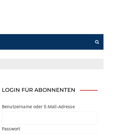
n
LOGIN FÜR ABONNENTEN
Benutzername oder E-Mail-Adresse
Passwort