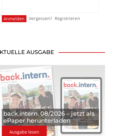
Vergessen?
Registrieren
KTUELLE AUSGABE
back.intern. 08/2026 – jetzt als
ePaper herunterladen
Ausgabe lesen