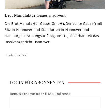
Brot Manufaktur Gaues insolvent
Die Brot Manufaktur Gaues GmbH („Der echte Gaues“) mit
Sitz in Hannover und Standorten in Hannover und
Hamburg ist zahlungsunfähig. Am 1. Juli verhandelt das
Insolvenzgericht Hannover.
24.06.2022
LOGIN FÜR ABONNENTEN
Benutzername oder E-Mail-Adresse