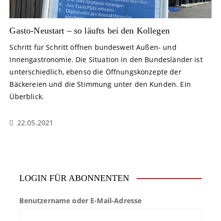
Gasto-Neustart – so läufts bei den Kollegen
Schritt für Schritt öffnen bundesweit Außen- und
Innengastronomie. Die Situation in den Bundesländer ist
unterschiedlich, ebenso die Öffnungskonzepte der
Bäckereien und die Stimmung unter den Kunden. Ein
Überblick.
22.05.2021
LOGIN FÜR ABONNENTEN
Benutzername oder E-Mail-Adresse