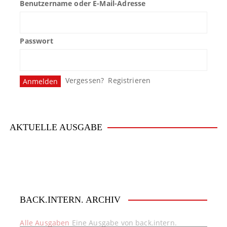
Benutzername oder E-Mail-Adresse
Passwort
Vergessen?
Registrieren
AKTUELLE AUSGABE
BACK.INTERN. ARCHIV
Alle Ausgaben
Eine Ausgabe von back.intern.