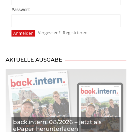
Passwort
Vergessen?
Registrieren
AKTUELLE AUSGABE
back.intern. 08/2026 – jetzt als
ePaper herunterladen