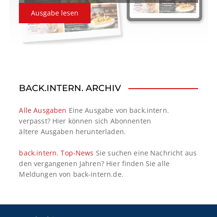
Ausgabe lesen
BACK.INTERN. ARCHIV
Alle Ausgaben
Eine Ausgabe von back.intern.
verpasst? Hier können sich Abonnenten
ältere Ausgaben herunterladen.
back.intern. Top-News
Sie suchen eine Nachricht aus
den vergangenen Jahren? Hier finden Sie alle
Meldungen von back-intern.de.