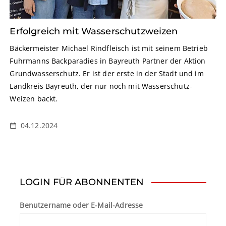
Erfolgreich mit Wasserschutzweizen
Bäckermeister Michael Rindfleisch ist mit seinem Betrieb
Fuhrmanns Backparadies in Bayreuth Partner der Aktion
Grundwasserschutz. Er ist der erste in der Stadt und im
Landkreis Bayreuth, der nur noch mit Wasserschutz-
Weizen backt.
04.12.2024
LOGIN FÜR ABONNENTEN
Benutzername oder E-Mail-Adresse