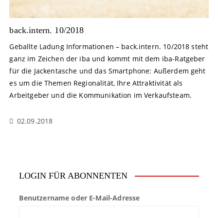
back.intern. 10/2018
Geballte Ladung Informationen – back.intern. 10/2018 steht
ganz im Zeichen der iba und kommt mit dem iba-Ratgeber
für die Jackentasche und das Smartphone: Außerdem geht
es um die Themen Regionalität, Ihre Attraktivität als
Arbeitgeber und die Kommunikation im Verkaufsteam.
02.09.2018
LOGIN FÜR ABONNENTEN
Benutzername oder E-Mail-Adresse