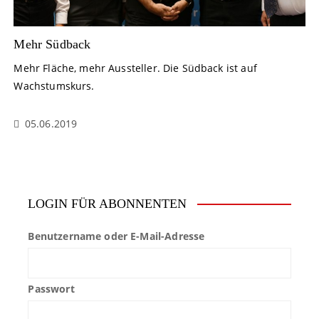
Mehr Südback
Mehr Fläche, mehr Aussteller. Die Südback ist auf
Wachstumskurs.
05.06.2019
LOGIN FÜR ABONNENTEN
Benutzername oder E-Mail-Adresse
Passwort