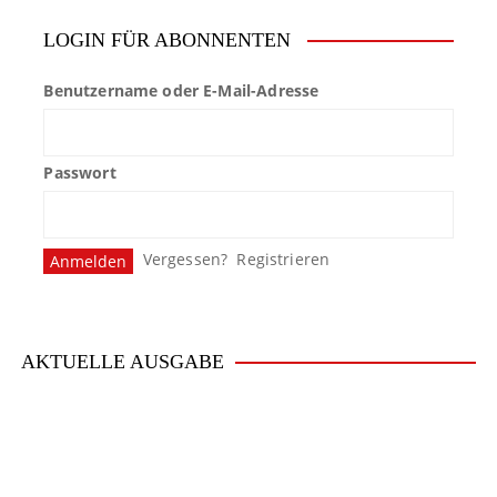
LOGIN FÜR ABONNENTEN
Benutzername oder E-Mail-Adresse
Passwort
Vergessen?
Registrieren
AKTUELLE AUSGABE